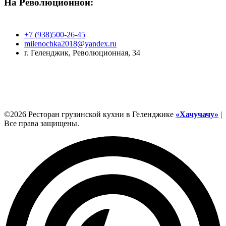
На Революционной:
+7 (938)500-26-45
milenochka2018@yandex.ru
г. Геленджик, Революционная, 34
©2026 Ресторан грузинской кухни в Геленджике
«Хачучачу»
|
Все права защищены.