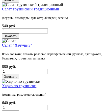
Салат грузинский традиционный
(огурцы, помидоры, лук, острый перец, зелень)
540 руб.
Заказать
Салат "Хачучачу"
Язык говяжий, томаты розовые, картофель бейби, руккола, джонджоли,
бальзамик, горчичная заправка
880 руб.
Заказать
Харчо по грузински
(говядина, рис, томаты, специи)
640 руб.