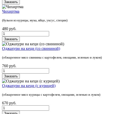
Заказать
Чихиртма
(бульон из курицы, мука, яйцо, уксус, специи)
480 руб.
Заказать
Оджахури на кеци (со свининой)
(обжаренное мясо свинины с картофелем, овощами, зеленью и луком)
760 руб.
Заказать
Оджахури на кеци (с курицей)
(обжаренное мясо курицы с картофелем, овощами, зеленью и луком)
670 руб.
Заказать