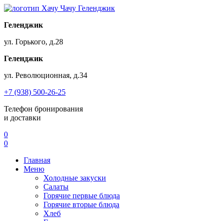
Геленджик
ул. Горького, д.28
Геленджик
ул. Революционная, д.34
+7 (938) 500-26-25
Телефон бронирования
и доставки
0
0
Главная
Меню
Холодные закуски
Салаты
Горячие первые блюда
Горячие вторые блюда
Хлеб