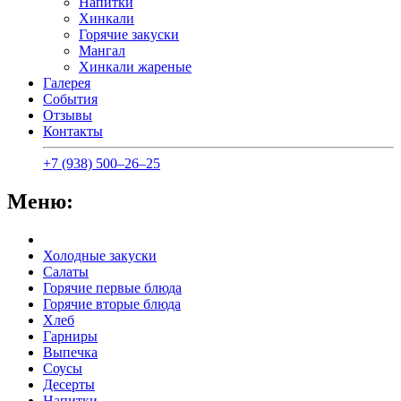
Напитки
Хинкали
Горячие закуски
Мангал
Хинкали жареные
Галерея
События
Отзывы
Контакты
+7 (938) 500‒26‒25
Меню:
Холодные закуски
Салаты
Горячие первые блюда
Горячие вторые блюда
Хлеб
Гарниры
Выпечка
Соусы
Десерты
Напитки