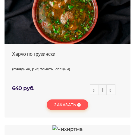
Харчо по грузински
(говядина, рис, томаты, специи)
640 руб.
ЗАКАЗАТЬ