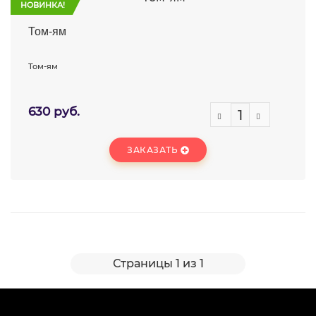
НОВИНКА!
Том-ям
Том-ям
630 руб.
ЗАКАЗАТЬ
Страницы 1 из 1