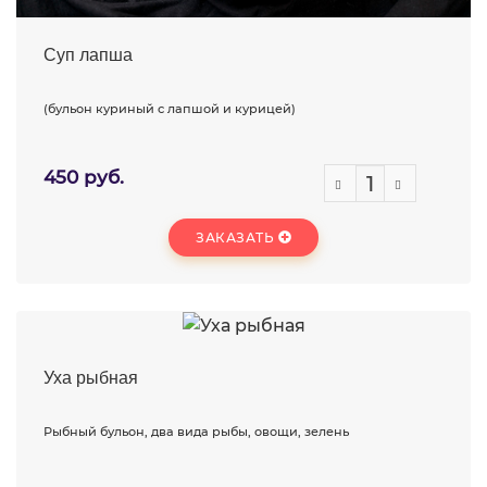
Суп лапша
(бульон куриный с лапшой и курицей)
450 руб.
ЗАКАЗАТЬ
Уха рыбная
Рыбный бульон, два вида рыбы, овощи, зелень