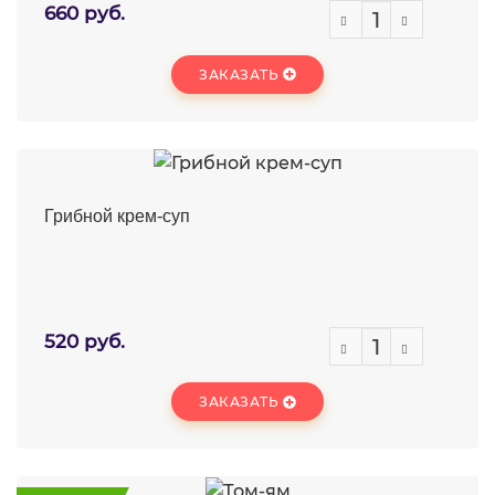
660 руб.
ЗАКАЗАТЬ
Грибной крем-суп
520 руб.
ЗАКАЗАТЬ