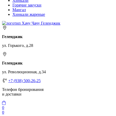
Хинкали
Горячие закуски
Мангал
Хинкали жареные
Геленджик
ул. Горького, д.28
Геленджик
ул. Революционная, д.34
+7 (938) 500-26-25
Телефон бронирования
и доставки
0
0