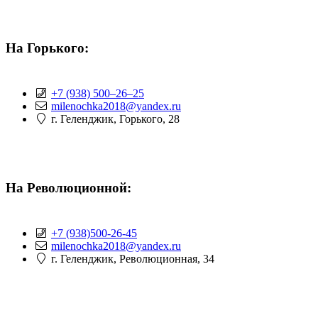
На Горького:
+7 (938) 500‒26‒25
milenochka2018@yandex.ru
г. Геленджик, Горького, 28
На Революционной:
+7 (938)500-26-45
milenochka2018@yandex.ru
г. Геленджик, Революционная, 34