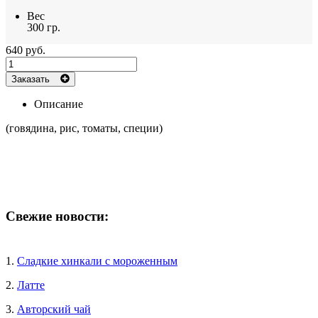
Вес
300 гр.
640 руб.
Заказать
Описание
(говядина, рис, томаты, специи)
Свежие новости:
1.
Сладкие хинкали с мороженным
2.
Латте
3.
Авторский чай