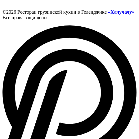
©2026 Ресторан грузинской кухни в Геленджике
«Хачучачу»
|
Все права защищены.