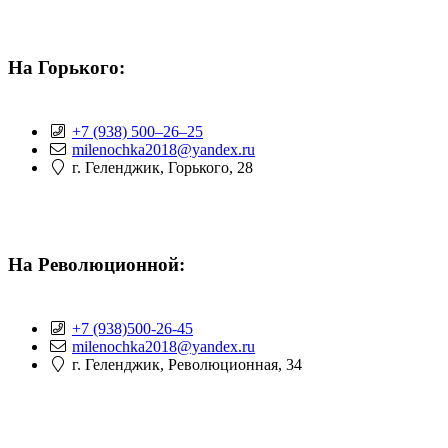
На Горького:
+7 (938) 500‒26‒25
milenochka2018@yandex.ru
г. Геленджик, Горького, 28
На Революционной:
+7 (938)500-26-45
milenochka2018@yandex.ru
г. Геленджик, Революционная, 34