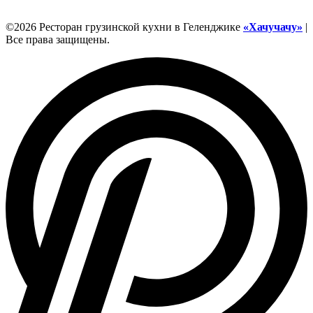
©2026 Ресторан грузинской кухни в Геленджике
«Хачучачу»
|
Все права защищены.