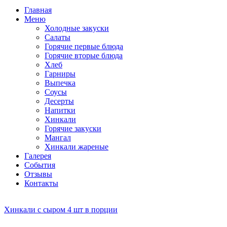
Главная
Меню
Холодные закуски
Салаты
Горячие первые блюда
Горячие вторые блюда
Хлеб
Гарниры
Выпечка
Соусы
Десерты
Напитки
Хинкали
Горячие закуски
Мангал
Хинкали жареные
Галерея
События
Отзывы
Контакты
Хинкали с сыром 4 шт в порции