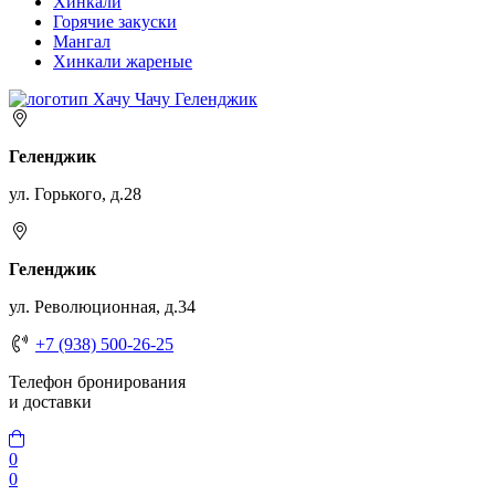
Хинкали
Горячие закуски
Мангал
Хинкали жареные
Геленджик
ул. Горького, д.28
Геленджик
ул. Революционная, д.34
+7 (938) 500-26-25
Телефон бронирования
и доставки
0
0